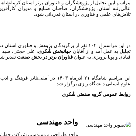
مراسم آیین تجلیل از پژوهشگران و فناوران برتر استان کرمانشاه،
عالی‌رتبه استان، پژوهشگران، صاحبان صنایع و مدیران کارآفرین
تلاش‌های علمی و فناوری در استان قدردانی شود.
در این مراسم از ۱۰۴ نفر از برگزیدگان پژوهش و فناوری ا
تجلیل به عمل آمد و از آقایان
جهانبخش شُکری
، علی حجتی، سید م
قبادی و پویا پرویزی به عنوان
فناوران برتر در بخش صنعت
تقدیر شد
این مراسم شامگاه ۲۱ آذرماه ۱۴۰۳ در آمفی‌تئاتر 
علوم انسانی دانشگاه رازی برگزار شد.
روابط عمومی گروه صنعتی شُکری
واحد مهندسی
واحد طراحی و مهندسی شرکت جهان 