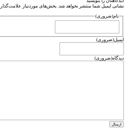
دیدگاهتان را بنویسید
نشانی ایمیل شما منتشر نخواهد شد. بخش‌های موردنیاز علامت‌گذاری
نام
(ضروری)
ایمیل
(ضروری)
دیدگاه
(ضروری)