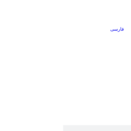
فارسی