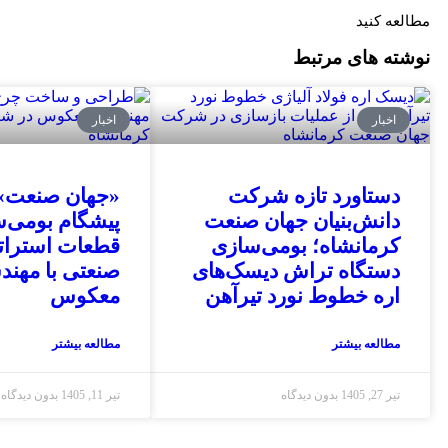
مطالعه کنید
نوشته های مرتبط
اخبار
اخبار
دستاورد تازه شرکت
«جهان صنعت» 
دانش‌بنیان جهان صنعت
پیشگام بومی‌
کرمانشاه؛ بومی‌سازی
قطعات استرات
دستگاه تراش دیسک‌های
صنعتی با مهن
اره خطوط نورد تیرآهن
معکوس
مطالعه بیشتر
مطالعه بیشتر
تیر 27, 1405
بدون دیدگاه
تیر 11, 1405
بدون دیدگاه