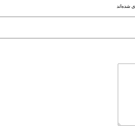
 شده‌اند