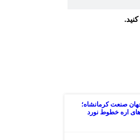
نید.
جهان صنعت کرمانشاه؛
ای اره خطوط نورد