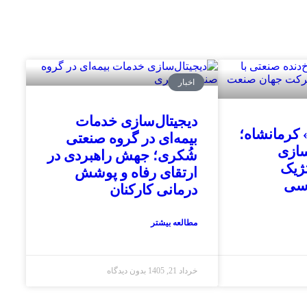
اخبار
دیجیتال‌سازی خدمات
کرمانشاه؛
بیمه‌ای در گروه صنعتی
سازی
شُکری؛ جهش راهبردی در
ژیک
ارتقای رفاه و پوشش
دسی
درمانی کارکنان
مطالعه بیشتر
خرداد 21, 1405
بدون دیدگاه