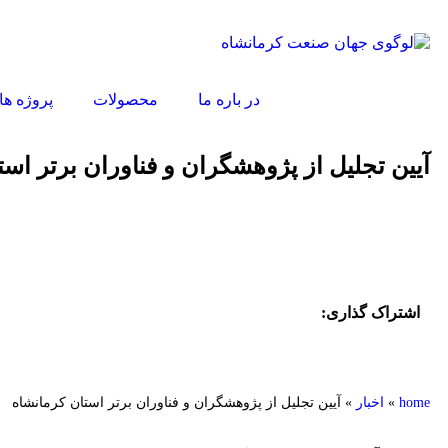
در باره ما
محصولات
پروژه ها
آیین تجلیل از پژوهشگران و فناوران برتر اس
اشتراک گذاری:
home
»
اخبار
»
آیین تجلیل از پژوهشگران و فناوران برتر استان کرمانشاه