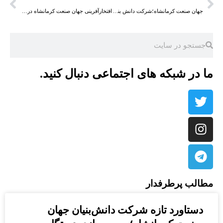
جهان صنعت کرمانشاه؛شرکت دانش بنیان پیشرو در بومی‌سازی و تولید تخصصی گاردان و چهارشاخ‌های صنعتی در ایران
افتخارآفرینی جهان صنعت کرمانشاه در حوزه فولاد؛ واحد نمونه دانش‌بنیان استان
ما در شبکه های اجتماعی دنبال کنید.
مطالب پرطرفدار
دستاورد تازه شرکت دانش‌بنیان جهان