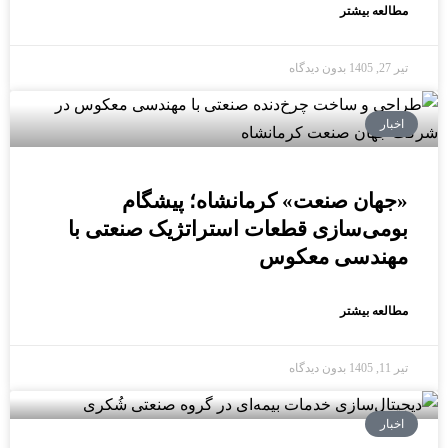
مطالعه بیشتر
تیر 27, 1405
بدون دیدگاه
اخبار
«جهان صنعت» کرمانشاه؛ پیشگام
بومی‌سازی قطعات استراتژیک صنعتی با
مهندسی معکوس
مطالعه بیشتر
تیر 11, 1405
بدون دیدگاه
اخبار