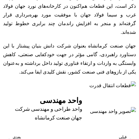
ذکر است، این قطعات هم‌اکنون در کارخانه‌های نورد جهان فولاد
غرب و سیما فولاد جهان با موفقیت مورد بهره‌برداری قرار
گرفته‌اند و منجر به افزایش راندمان چند برابری خطوط تولید
شده‌اند.
جهان صنعت کرمانشاه بعنوان شرکت دانش بنیان پیشتاز با این
دستاورد راهبردی، گامی مؤثر در جهت خودکفایی صنعتی، کاهش
وابستگی به واردات و ارتقاء فناوری تولید داخل برداشته و به‌عنوان
یکی از بازوهای فنی صنعت کشور، نقش کلیدی ایفا می‌کند.
واحد مهندسی
واحد طراحی و مهندسی شرکت
جهان صنعت کرمانشاه
قبلی
بعدی