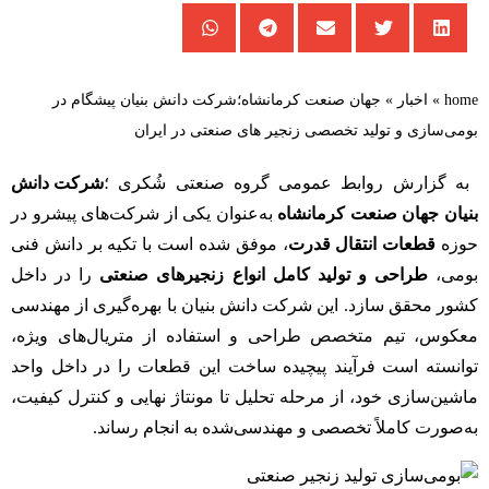
home
»
اخبار
»
جهان صنعت کرمانشاه؛شرکت دانش بنیان پیشگام در
بومی‌سازی و تولید تخصصی زنجیر های صنعتی در ایران
به گزارش روابط عمومی گروه صنعتی شُکری ؛
شرکت دانش
بنیان جهان صنعت کرمانشاه
به‌عنوان یکی از شرکت‌های پیشرو در
حوزه
قطعات انتقال قدرت
، موفق شده است با تکیه بر دانش فنی
بومی،
طراحی و تولید کامل انواع زنجیرهای صنعتی
را در داخل
کشور محقق سازد. این شرکت دانش بنیان با بهره‌گیری از مهندسی
معکوس، تیم متخصص طراحی و استفاده از متریال‌های ویژه،
توانسته است فرآیند پیچیده ساخت این قطعات را در داخل واحد
ماشین‌سازی خود، از مرحله تحلیل تا مونتاژ نهایی و کنترل کیفیت،
به‌صورت کاملاً تخصصی و مهندسی‌شده به انجام رساند.