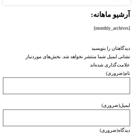
آرشیو ماهانه:
[monthly_archives]
دیدگاهتان را بنویسید
نشانی ایمیل شما منتشر نخواهد شد. بخش‌های موردنیاز
علامت‌گذاری شده‌اند
نام
(ضروری)
ایمیل
(ضروری)
دیدگاه
(ضروری)