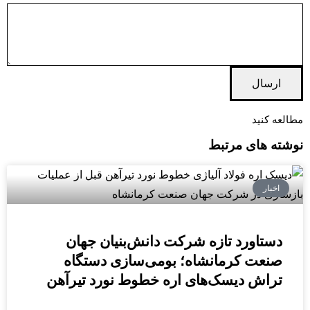
مطالعه کنید
نوشته های مرتبط
اخبار
دستاورد تازه شرکت دانش‌بنیان جهان
صنعت کرمانشاه؛ بومی‌سازی دستگاه
تراش دیسک‌های اره خطوط نورد تیرآهن