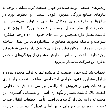
زنجیرهای صنعتی تولید شده در جهان صنعت کرمانشاه، با توجه به
نیازهای صنایع بزرگی همچون فولاد، سیمان و خطوط نورد در
سایزها و ظرفیت‌های مختلف طراحی و تولید می‌شوند. این
محصولات از نظر انتقال اجسام و قطعات بزرگ تا وزن ۵ تن
قابلیت تحمل دارد.همچنین در دما های حدود ۱۰۰۰ درجه عملکرد،
سرعت و فاصله محورها مطابق با استانداردهای بین‌المللی ساخته
شده‌اند. همچنین امکان تولید مدل‌های کفشک دار مخفی شونده نیز
وجود دارد.ساخت
بر اساس سفارش مشتری از ویژگی‌های منحصر
به‌فرد این شرکت به‌شمار می‌رود.
خدمات شرکت جهان صنعت کرمانشاه تنها به تولید محدود نبوده و
شامل
مشاوره فنی، طراحی اختصاصی، ساخت، نصب، راه‌اندازی
و خدمات پس از فروش
مادام‌العمر نیز می‌باشد. قیمت رقابتی،
کیفیت بالا، قابلیت تعمیر و نگهداری آسان و پشتیبانی گسترده، این
مجموعه را به یکی از گزینه‌های اصلی تأمین قطعات انتقال قدرت
توسط زنجیر در سطح ملی و بین‌المللی تبدیل کرده است. لازم به