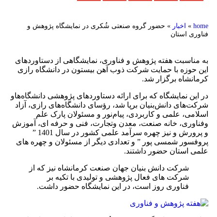
»
اخبار
»
حضور گروه صنعتی شُکری در نمایشگاه پژوهش و
ی استان
اسبت هفته پژوهش و فناوری، نمایشگاهی از دستاوردهای
وزه با حمایت شرکت ذوب آهن بیستون در دانشگاه رازی
شاه برگزار شد.
ن نمایشگاه که برای ارائه دستاوردهای پژوهشی دانشگاه‌هاو
های دانش‌بنیان برپا شد، رؤسای دانشگاه‌های رازی، آزاد
ی، علمی و کاربردی، پیام‌نور و مسئولان پارک علم
ری، خانه صنعت، معدن وتجارت، فنی و حرفه ای، آموزش
و پرورش و نیز چهره سرآمد علمی کشور در سال 1401 ”
ور شمسی پور ” و تعدادی دیگر از مسئولان و چهره های
استان حضور داشتند.
شرکت دانش بنیان جهان صنعت کرمانشاه نیز که از
شرکت های فعال پژوهشی و تولیدی با تکیه بر
فناوری روز است، در این نمایشگاه حضور داشت.