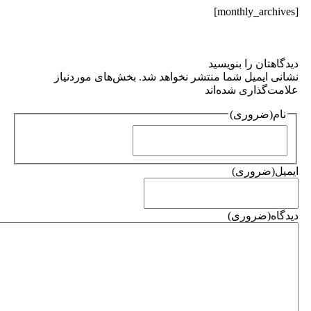
هتان را بنویسید
 ایمیل شما منتشر نخواهد شد. بخش‌های موردنیاز
‌گذاری شده‌اند
(ضروری)
(ضروری)
ه
(ضروری)