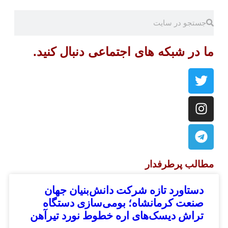
در شبکه های اجتماعی دنبال کنید.
لب پرطرفدار
ستاورد تازه شرکت دانش‌بنیان جهان
نعت کرمانشاه؛ بومی‌سازی دستگاه
راش دیسک‌های اره خطوط نورد تیرآهن