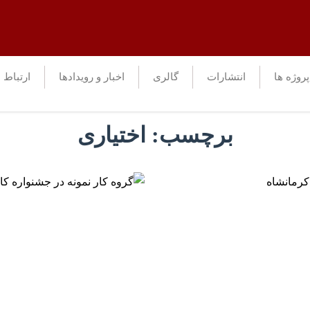
پروژه ها
انتشارات
گالری
اخبار و رویدادها
ارتباط ب
برچسب:
اختیاری