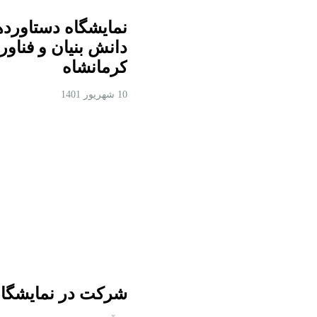
نمایشگاه دستاورد
دانش بنیان و فناور
کرمانشاه
10 شهریور 1401
شرکت در نمایشگاه 