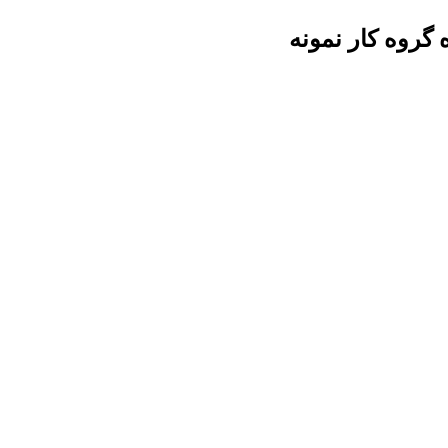
گروه کار نمونه