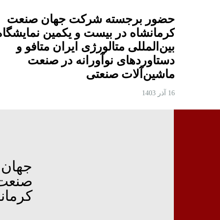
حضور برجسته شرکت جهان صنعت
کرمانشاه در بیست و یکمین نمایشگاه
بین‌المللی متالورژی ایران متافو و
دستاوردهای نوآورانه در صنعت
ماشین‌آلات صنعتی
16 آذر 1403
جهان
صنعت
کرمان